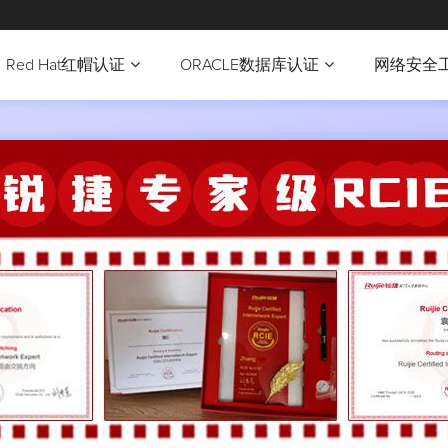
Red Hat红帽认证
ORACLE数据库认证
网络安全