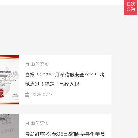
新闻资讯
喜报！2026.7月深信服安全SCSP-T考
试通过！稳定！已经入职
2026-07-17
新闻资讯
青岛红帽考场6.16日战报-恭喜李学员