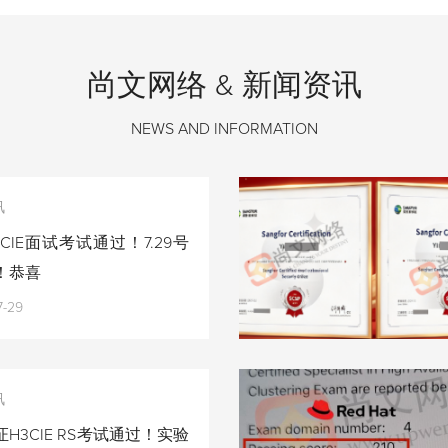
尚文网络 & 新闻资讯
NEWS AND INFORMATION
讯
CIE面试考试通过！7.29号
！恭喜
7-29
讯
H3CIE RS考试通过！实验