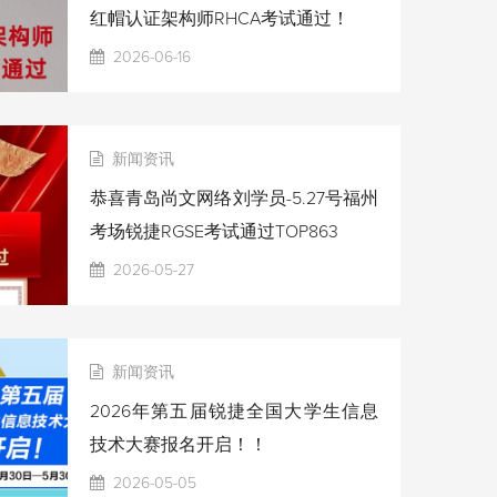
红帽认证架构师RHCA考试通过！
2026-06-16
新闻资讯
恭喜青岛尚文网络刘学员-5.27号福州
考场锐捷RGSE考试通过TOP863
2026-05-27
新闻资讯
2026年第五届锐捷全国大学生信息
技术大赛报名开启！！
2026-05-05