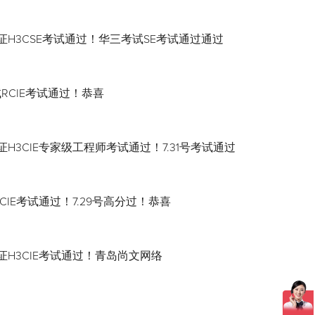
证H3CSE考试通过！华三考试SE考试通过通过
试RCIE考试通过！恭喜
H3CIE专家级工程师考试通过！7.31号考试通过
CIE考试通过！7.29号高分过！恭喜
证H3CIE考试通过！青岛尚文网络