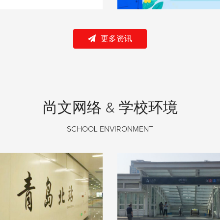
更多资讯
尚文网络 & 学校环境
SCHOOL ENVIRONMENT