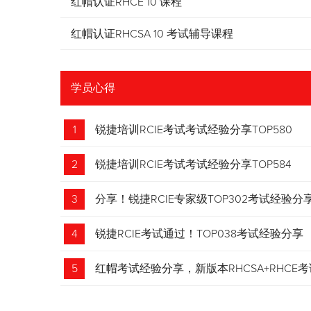
红帽认证RHCE 10 课程
红帽认证RHCSA 10 考试辅导课程
学员心得
1
锐捷培训RCIE考试考试经验分享TOP580
2
锐捷培训RCIE考试考试经验分享TOP584
3
分享！锐捷RCIE专家级TOP302考试经验分
4
锐捷RCIE考试通过！TOP038考试经验分享
5
红帽考试经验分享，新版本RHCSA+RHCE