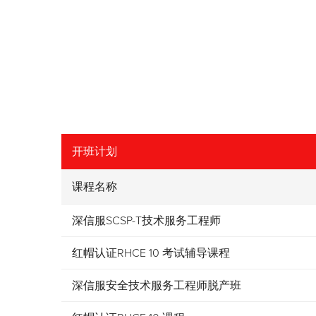
开班计划
课程名称
深信服SCSP-T技术服务工程师
红帽认证RHCE 10 考试辅导课程
深信服安全技术服务工程师脱产班