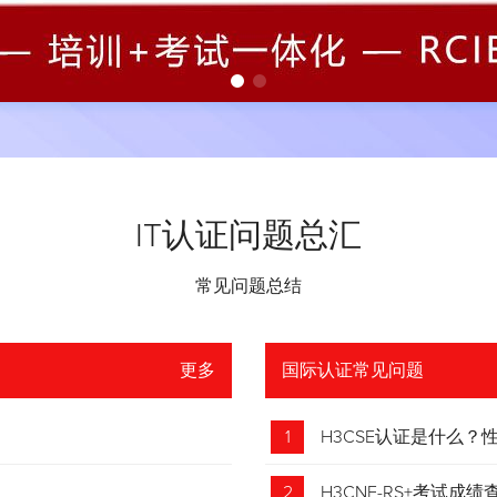
IT认证问题总汇
常见问题总结
更多
国际认证常见问题
1
H3CSE认证是什么
2
H3CNE-RS+考试成