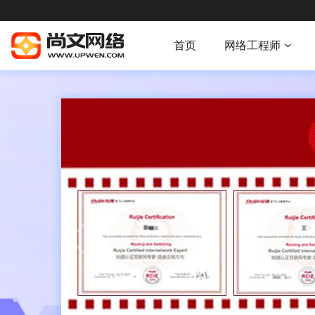
首页
网络工程师