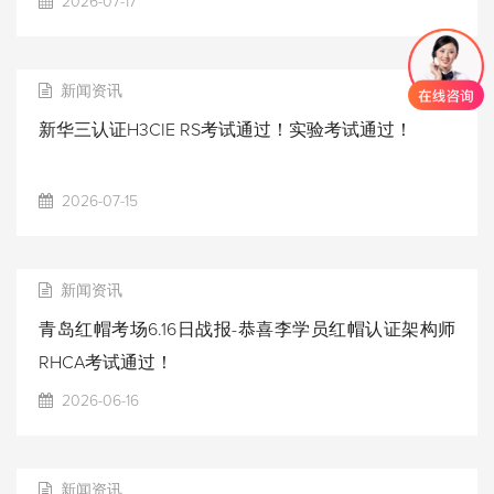
2026-07-17
新闻资讯
新华三认证H3CIE RS考试通过！实验考试通过！
2026-07-15
新闻资讯
青岛红帽考场6.16日战报-恭喜李学员红帽认证架构师
RHCA考试通过！
2026-06-16
新闻资讯