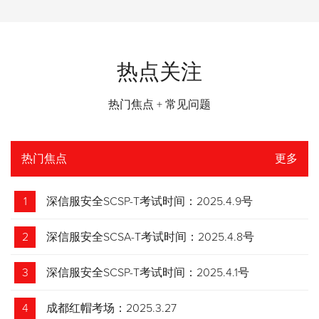
热点关注
热门焦点 + 常见问题
热门焦点
更多
1
深信服安全SCSP-T考试时间：2025.4.9号
2
深信服安全SCSA-T考试时间：2025.4.8号
3
深信服安全SCSP-T考试时间：2025.4.1号
4
成都红帽考场：2025.3.27