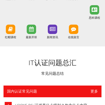
思科课程
红帽课程
最新开班
新闻资讯
在线留言
IT认证问题总汇
常见问题总结
国内认证常见问题
更多