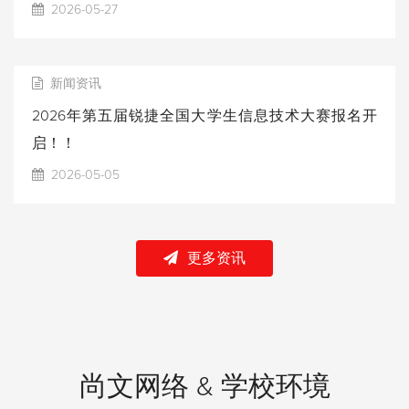
2026-05-27
新闻资讯
2026年第五届锐捷全国大学生信息技术大赛报名开
启！！
2026-05-05
更多资讯
尚文网络 & 学校环境