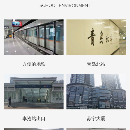
SCHOOL ENVIRONMENT
方便的地铁
青岛北站
李沧站出口
苏宁大厦