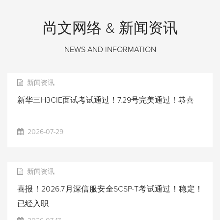
尚文网络 & 新闻资讯
NEWS AND INFORMATION
新闻资讯
新华三H3CIE面试考试通过！7.29号完美通过！恭喜
2026-07-29
新闻资讯
喜报！2026.7月深信服安全SCSP-T考试通过！稳定！
已经入职