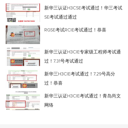
新华三认证H3CSE考试通过！华三考试
SE考试通过通过
RGSE考试RCIE考试通过！恭喜
新华三认证H3CIE专家级工程师考试通
过！7.31号考试通过
新华三H3CIE考试通过！7.29号高分
过！恭喜
新华三认证H3CIE考试通过！青岛尚文
网络