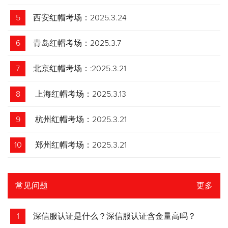
5
西安红帽考场：2025.3.24
6
青岛红帽考场：2025.3.7
7
北京红帽考场：:2025.3.21
8
上海红帽考场：2025.3.13
9
杭州红帽考场：2025.3.21
10
郑州红帽考场：2025.3.21
常见问题
更多
1
深信服认证是什么？深信服认证含金量高吗？