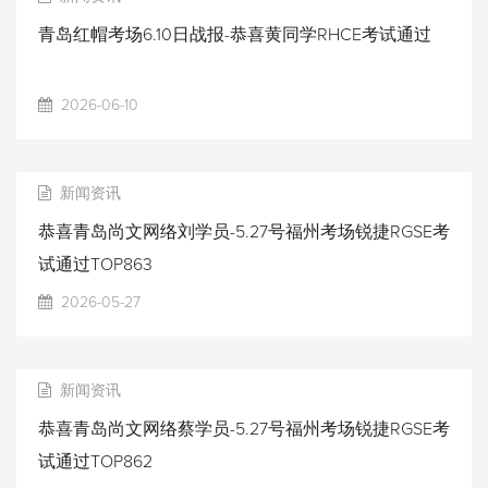
青岛红帽考场6.10日战报-恭喜黄同学RHCE考试通过
2026-06-10
新闻资讯
恭喜青岛尚文网络刘学员-5.27号福州考场锐捷RGSE考
试通过TOP863
2026-05-27
新闻资讯
恭喜青岛尚文网络蔡学员-5.27号福州考场锐捷RGSE考
试通过TOP862