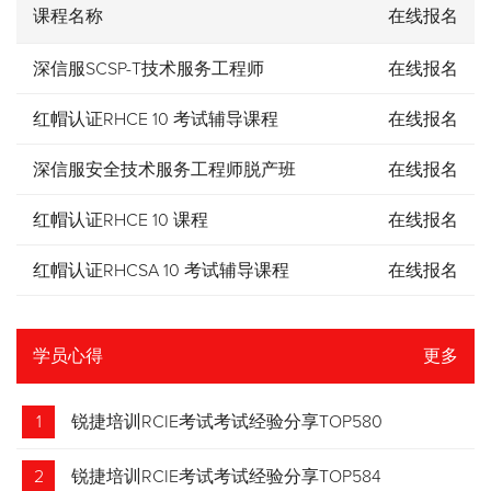
课程名称
在线报名
深信服SCSP-T技术服务工程师
在线报名
红帽认证RHCE 10 考试辅导课程
在线报名
深信服安全技术服务工程师脱产班
在线报名
红帽认证RHCE 10 课程
在线报名
红帽认证RHCSA 10 考试辅导课程
在线报名
学员心得
更多
1
锐捷培训RCIE考试考试经验分享TOP580
2
锐捷培训RCIE考试考试经验分享TOP584