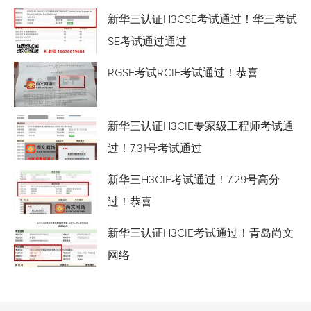
新华三认证H3CSE考试通过！华三考试
SE考试通过通过
RGSE考试RCIE考试通过！恭喜
新华三认证H3CIE专家级工程师考试通
过！7.31号考试通过
新华三H3CIE考试通过！7.29号高分
过！恭喜
新华三认证H3CIE考试通过！青岛尚文
网络