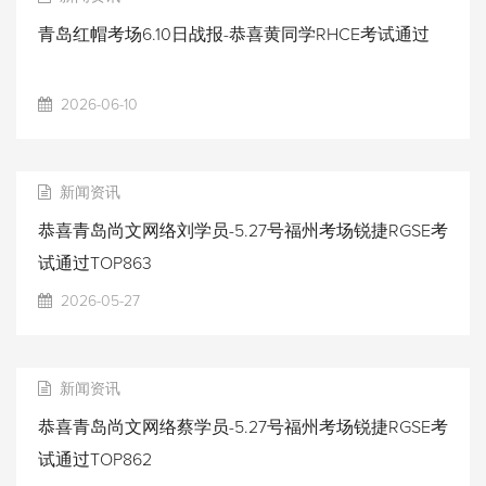
青岛红帽考场6.10日战报-恭喜黄同学RHCE考试通过
2026-06-10
新闻资讯
恭喜青岛尚文网络刘学员-5.27号福州考场锐捷RGSE考
试通过TOP863
2026-05-27
新闻资讯
恭喜青岛尚文网络蔡学员-5.27号福州考场锐捷RGSE考
试通过TOP862