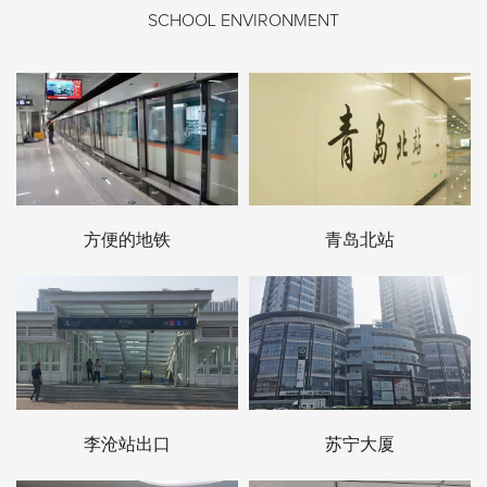
SCHOOL ENVIRONMENT
方便的地铁
青岛北站
李沧站出口
苏宁大厦