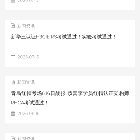
2026-07-17
新闻资讯
新华三认证H3CIE RS考试通过！实验考试通过！
2026-07-15
新闻资讯
青岛红帽考场6.16日战报-恭喜李学员红帽认证架构师
RHCA考试通过！
2026-06-16
新闻资讯