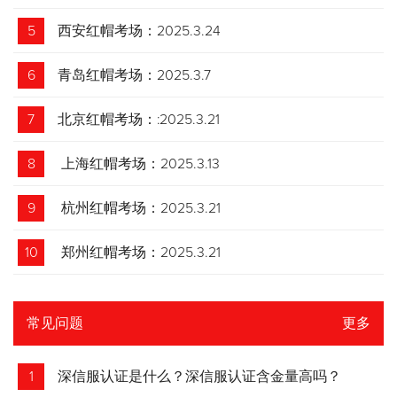
5
西安红帽考场：2025.3.24
6
青岛红帽考场：2025.3.7
7
北京红帽考场：:2025.3.21
8
上海红帽考场：2025.3.13
9
杭州红帽考场：2025.3.21
10
郑州红帽考场：2025.3.21
常见问题
更多
1
深信服认证是什么？深信服认证含金量高吗？