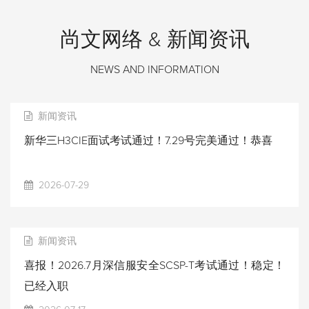
尚文网络 & 新闻资讯
NEWS AND INFORMATION
新闻资讯
新华三H3CIE面试考试通过！7.29号完美通过！恭喜
2026-07-29
新闻资讯
喜报！2026.7月深信服安全SCSP-T考试通过！稳定！
已经入职