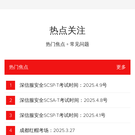
热点关注
热门焦点 + 常见问题
热门焦点
更多
1
深信服安全SCSP-T考试时间：2025.4.9号
2
深信服安全SCSA-T考试时间：2025.4.8号
3
深信服安全SCSP-T考试时间：2025.4.1号
4
成都红帽考场：2025.3.27