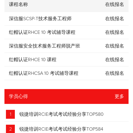
课程名称
在线报名
深信服SCSP-T技术服务工程师
在线报名
红帽认证RHCE 10 考试辅导课程
在线报名
深信服安全技术服务工程师脱产班
在线报名
红帽认证RHCE 10 课程
在线报名
红帽认证RHCSA 10 考试辅导课程
在线报名
学员心得
更多
1
锐捷培训RCIE考试考试经验分享TOP580
2
锐捷培训RCIE考试考试经验分享TOP584