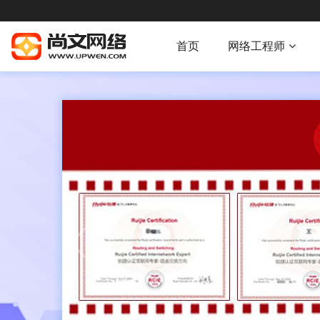
首页
网络工程师