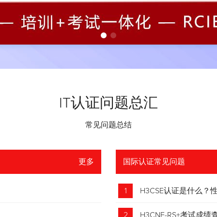
IT认证问题总汇
常见问题总结
更多
国际认证常见问题
1
H3CSE认证是什么
2
H3CNE-RS+考试成