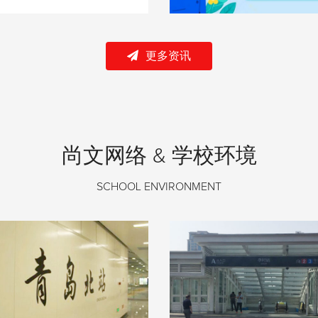
更多资讯
尚文网络 & 学校环境
SCHOOL ENVIRONMENT