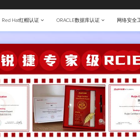
Red Hat红帽认证
ORACLE数据库认证
网络安全