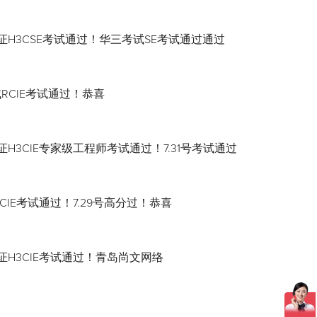
证H3CSE考试通过！华三考试SE考试通过通过
试RCIE考试通过！恭喜
H3CIE专家级工程师考试通过！7.31号考试通过
CIE考试通过！7.29号高分过！恭喜
证H3CIE考试通过！青岛尚文网络