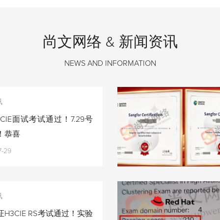
尚文网络 & 新闻资讯
NEWS AND INFORMATION
讯
CIE面试考试通过！7.29号
！恭喜
7-29
讯
H3CIE RS考试通过！实验