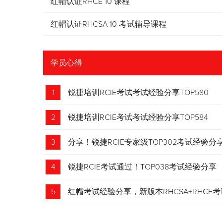
红帽认证RHCE 10 课程
红帽认证RHCSA 10 考试辅导课程
学员心得
1
锐捷培训RCIE考试考试经验分享TOP580
2
锐捷培训RCIE考试考试经验分享TOP584
3
分享！锐捷RCIE专家级TOP302考试经验分
4
锐捷RCIE考试通过！TOP038考试经验分享
5
红帽考试经验分享，新版本RHCSA+RHCE