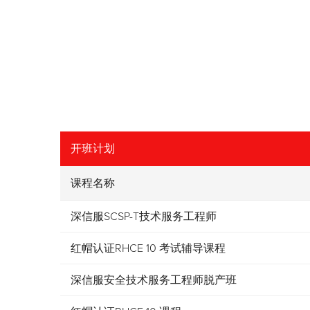
开班计划
课程名称
深信服SCSP-T技术服务工程师
红帽认证RHCE 10 考试辅导课程
深信服安全技术服务工程师脱产班