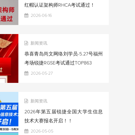
红帽认证架构师RHCA考试通过！
2026-06-16
新闻资讯
恭喜青岛尚文网络刘学员-5.27号福州
考场锐捷RGSE考试通过TOP863
2026-05-27
新闻资讯
2026年第五届锐捷全国大学生信息
技术大赛报名开启！！
2026-05-05