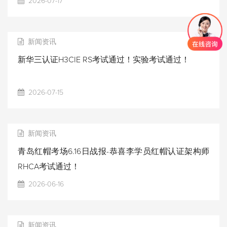
2026-07-17
新闻资讯
新华三认证H3CIE RS考试通过！实验考试通过！
2026-07-15
新闻资讯
青岛红帽考场6.16日战报-恭喜李学员红帽认证架构师
RHCA考试通过！
2026-06-16
新闻资讯