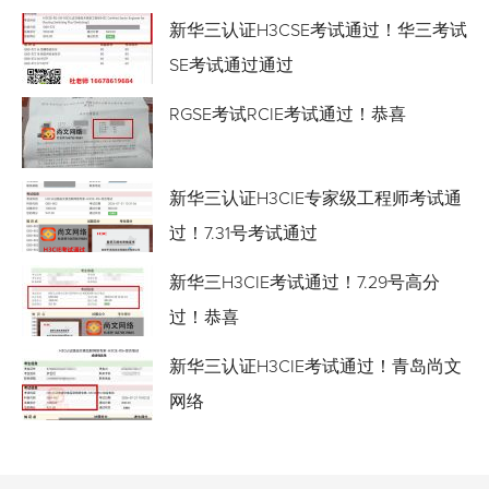
新华三认证H3CSE考试通过！华三考试
SE考试通过通过
RGSE考试RCIE考试通过！恭喜
新华三认证H3CIE专家级工程师考试通
过！7.31号考试通过
新华三H3CIE考试通过！7.29号高分
过！恭喜
新华三认证H3CIE考试通过！青岛尚文
网络