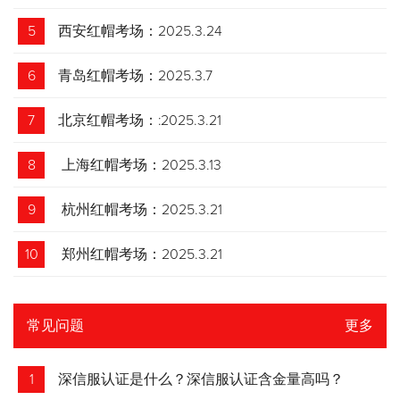
5
西安红帽考场：2025.3.24
6
青岛红帽考场：2025.3.7
7
北京红帽考场：:2025.3.21
8
上海红帽考场：2025.3.13
9
杭州红帽考场：2025.3.21
10
郑州红帽考场：2025.3.21
常见问题
更多
1
深信服认证是什么？深信服认证含金量高吗？