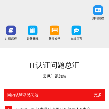
思科课程
红帽课程
最新开班
新闻资讯
在线留言
IT认证问题总汇
常见问题总结
国内认证常见问题
更多