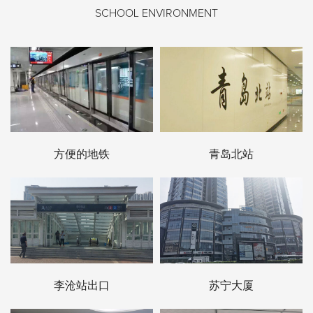
SCHOOL ENVIRONMENT
方便的地铁
青岛北站
李沧站出口
苏宁大厦