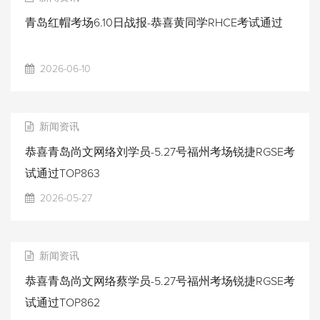
青岛红帽考场6.10日战报-恭喜黄同学RHCE考试通过
2026-06-10
新闻资讯
恭喜青岛尚文网络刘学员-5.27号福州考场锐捷RGSE考
试通过TOP863
2026-05-27
新闻资讯
恭喜青岛尚文网络蔡学员-5.27号福州考场锐捷RGSE考
试通过TOP862