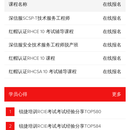
课程名称
在线报名
深信服SCSP-T技术服务工程师
在线报名
红帽认证RHCE 10 考试辅导课程
在线报名
深信服安全技术服务工程师脱产班
在线报名
红帽认证RHCE 10 课程
在线报名
红帽认证RHCSA 10 考试辅导课程
在线报名
学员心得
更多
1
锐捷培训RCIE考试考试经验分享TOP580
2
锐捷培训RCIE考试考试经验分享TOP584