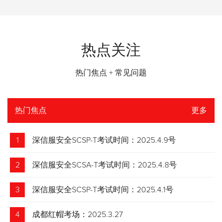
热点关注
热门焦点 + 常见问题
热门焦点
更多
1
深信服安全SCSP-T考试时间：2025.4.9号
2
深信服安全SCSA-T考试时间：2025.4.8号
3
深信服安全SCSP-T考试时间：2025.4.1号
4
成都红帽考场：2025.3.27