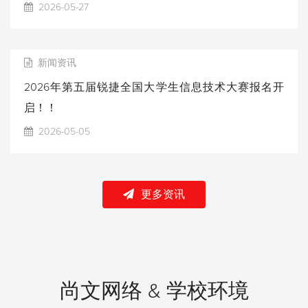
2026-05-27
新闻资讯
2026年第五届锐捷全国大学生信息技术大赛报名开
启！！
2026-05-05
更多资讯
尚文网络 & 学校环境