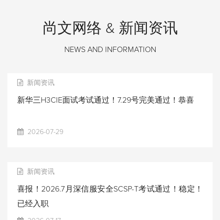
尚文网络 & 新闻资讯
NEWS AND INFORMATION
新闻资讯
新华三H3CIE面试考试通过！7.29号完美通过！恭喜
2026-07-29
新闻资讯
喜报！2026.7月深信服安全SCSP-T考试通过！稳定！
已经入职